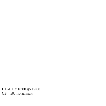
ПН-ПТ
с 10:00 до 19:00
СБ—ВС
по записи