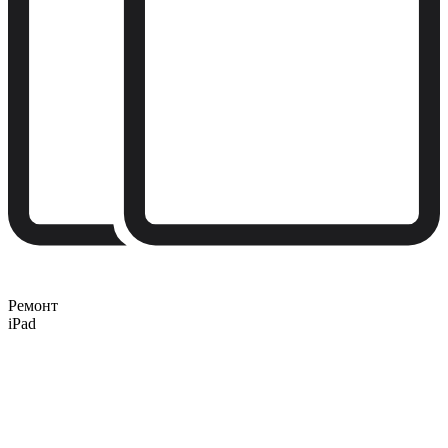
Ремонт
iPad