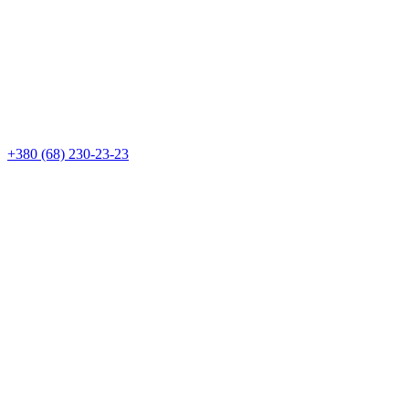
+380 (68)
230-23-23