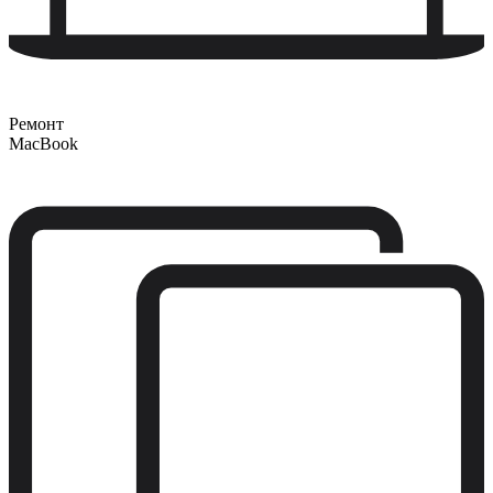
Ремонт
MacBook