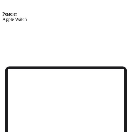
Ремонт
Apple Watch