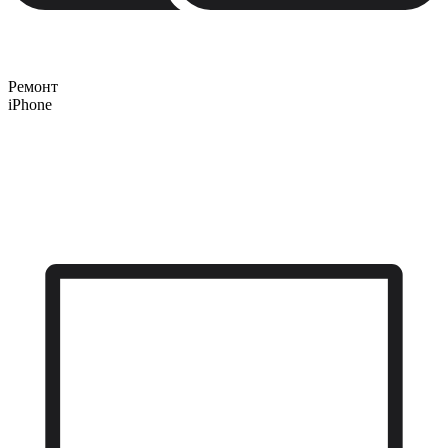
Ремонт
iPhone