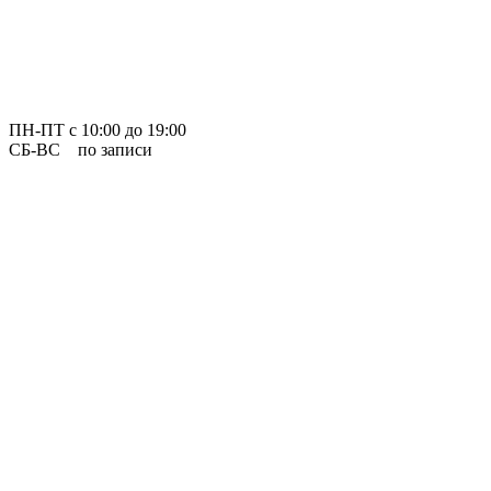
ПН-ПТ
с 10:00 до 19:00
СБ-ВС по записи