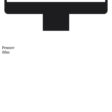
Ремонт
iMac