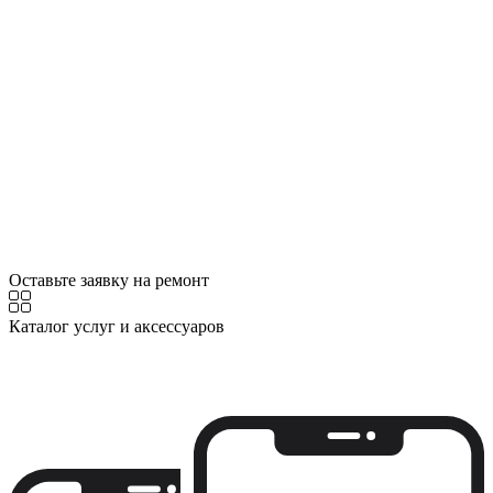
Оставьте заявку на ремонт
Каталог услуг и аксессуаров