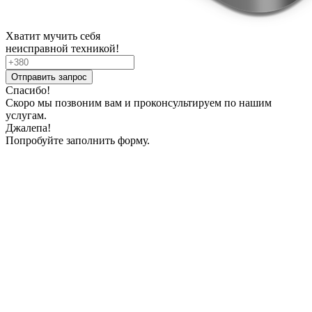
Хватит мучить себя
неисправной техникой!
Спасибо!
Скоро мы позвоним вам и проконсультируем по нашим
услугам.
Джалепа!
Попробуйте заполнить форму.