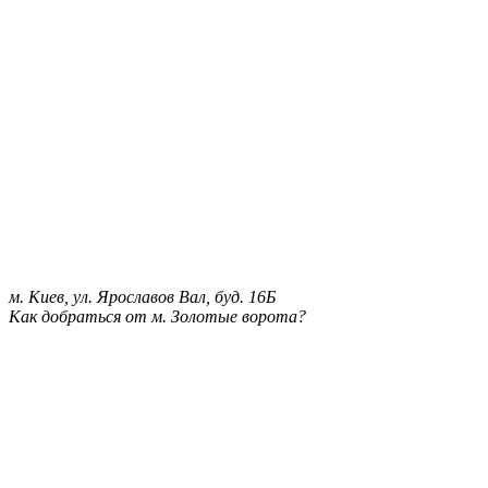
м. Киев, ул. Ярославов Вал, буд. 16Б
Как добраться от м. Золотые ворота?