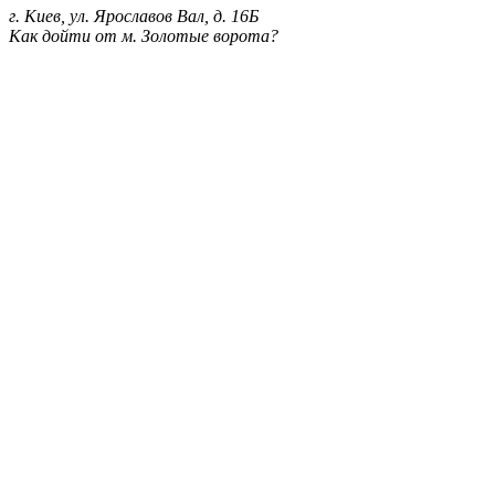
г. Киев, ул. Ярославов Вал, д. 16Б
Как дойти от м. Золотые ворота?