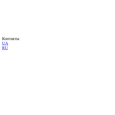
Контакты
UA
RU