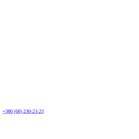
+380 (68)
230-23-23