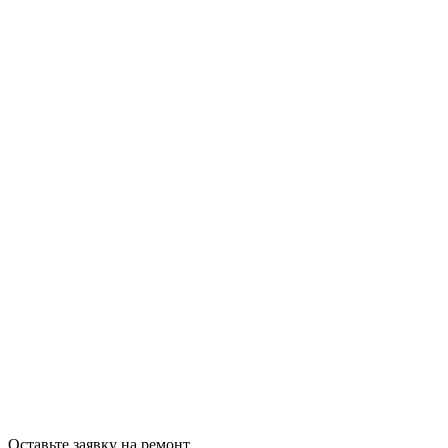
Оставьте заявку на ремонт